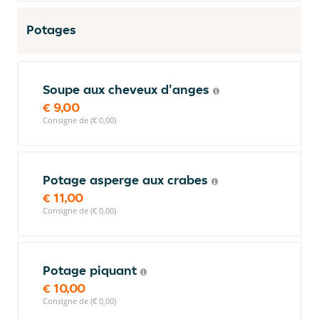
Potages
Soupe aux cheveux d'anges
€ 9,00
Consigne de (€ 0,00)
Potage asperge aux crabes
€ 11,00
Consigne de (€ 0,00)
Potage piquant
€ 10,00
Consigne de (€ 0,00)