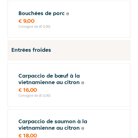
Bouchées de porc
€ 9,00
Consigne de (€ 0,00)
Entrées froides
Carpaccio de bœuf à la
vietnamienne au citron
€ 16,00
Consigne de (€ 0,00)
Carpaccio de saumon à la
vietnamienne au citron
€ 18,00