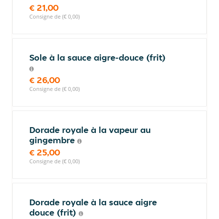
€ 21,00
Consigne de (€ 0,00)
Sole à la sauce aigre-douce (frit)
€ 26,00
Consigne de (€ 0,00)
Dorade royale à la vapeur au
gingembre
€ 25,00
Consigne de (€ 0,00)
Dorade royale à la sauce aigre
douce (frit)