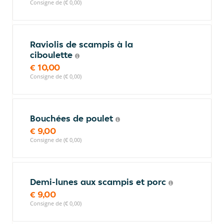
Consigne de (€ 0,00)
Raviolis de scampis à la
ciboulette
€ 10,00
Consigne de (€ 0,00)
Bouchées de poulet
€ 9,00
Consigne de (€ 0,00)
Demi-lunes aux scampis et porc
€ 9,00
Consigne de (€ 0,00)