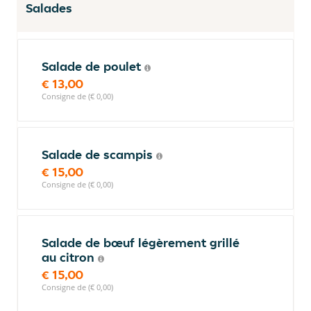
Salades
Salade de poulet
€ 13,00
Consigne de (€ 0,00)
Salade de scampis
€ 15,00
Consigne de (€ 0,00)
Salade de bœuf légèrement grillé
au citron
€ 15,00
Consigne de (€ 0,00)