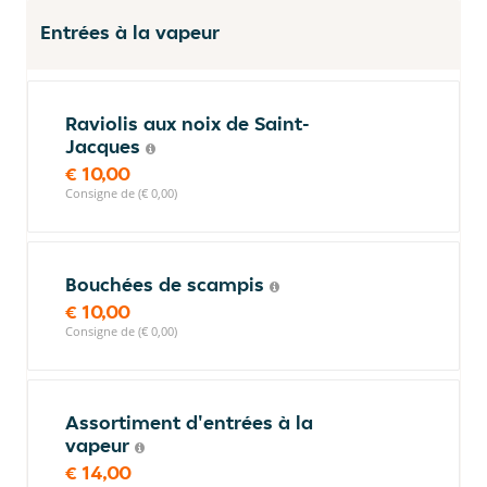
Entrées à la vapeur
Raviolis aux noix de Saint-
Jacques
€ 10,00
Consigne de (€ 0,00)
Bouchées de scampis
€ 10,00
Consigne de (€ 0,00)
Assortiment d'entrées à la
vapeur
€ 14,00